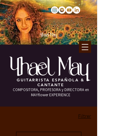
GUITARRISTA ESPAÑOLA &
CANTANTE
COMPOSITORA, PROFESORA y DIRECTORA en
MAYflower EXPERIENCE
Filtrer