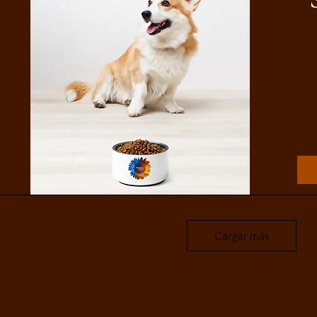
Cargar más