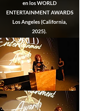
en los WORLD
ENTERTAINMENT AWARDS
Los Angeles (California,
2025).