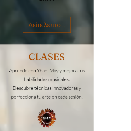
Δείτε λεπτομέρειες
CLASES
Aprende con Yhael May y mejora tus
habilidades musicales.
Descubre técnicas innovadoras y
perfecciona tu arte en cada sesión.