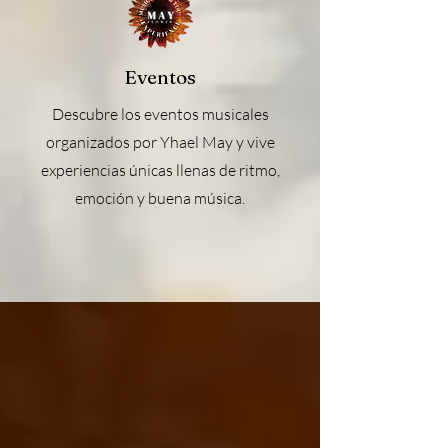
Eventos
Descubre los eventos musicales
organizados por Yhael May y vive
experiencias únicas llenas de ritmo,
emoción y buena música.