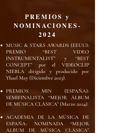
PREMIOS y
NOMINACIONES-
2024
MUSIC & STARS AWARDS (EEUU):
PREMIO “BEST VIDEO
INSTRUMENTALIST” y “BEST
CONCEPT” por el VIDEOCLIP
NIEBLA dirigido y producido por
Yhael May (Diciembre 2023).
PREMIOS MIN (ESPAÑA):
SEMIFINALISTA “MEJOR ÁLBUM
DE MÚSICA CLÁSICA” (Marzo 2024).
ACADEMIA DE LA MÚSICA DE
ESPAÑA: NOMINADA “MEJOR
ÁLBUM DE MÚSICA CLÁSICA”