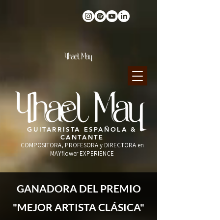
GUITARRISTA ESPAÑOLA &
CANTANTE
COMPOSITORA, PROFESORA y DIRECTORA en
MAYflower EXPERIENCE
GANADORA DEL PREMIO
"MEJOR ARTISTA CLÁSICA"