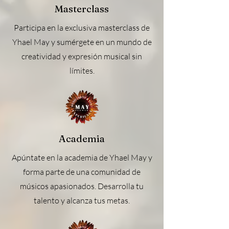
Masterclass
Participa en la exclusiva masterclass de
Yhael May y sumérgete en un mundo de
creatividad y expresión musical sin
límites.
Academia
Apúntate en la academia de Yhael May y
forma parte de una comunidad de
músicos apasionados. Desarrolla tu
talento y alcanza tus metas.