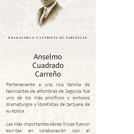
DRAMATURGO Y LETRISTA DE ZARZUELAS
Anselmo
Cuadrado
Carreño
Perteneciente a una rica familia de
fabricantes de alfombras de Segovia, fue
uno de los más prolíficos y exitosos
dramaturgos y libretistas de zarzuela de
su época.
Las más importantes obras líricas fueron
escritas en colaboración con el