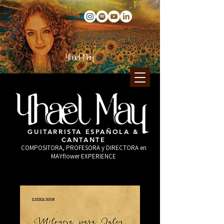
GUITARRISTA ESPAÑOLA &
CANTANTE
COMPOSITORA, PROFESORA y DIRECTORA en
MAYflower EXPERIENCE