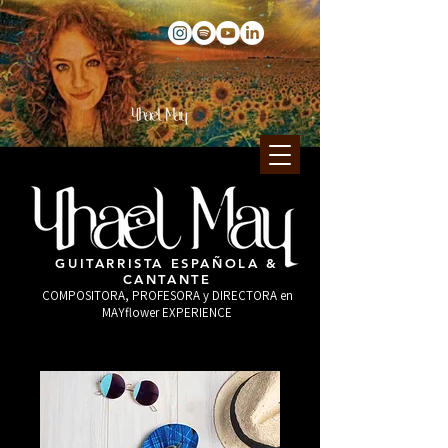
GUITARRISTA ESPAÑOLA &
CANTANTE
COMPOSITORA, PROFESORA y DIRECTORA en
MAYflower EXPERIENCE