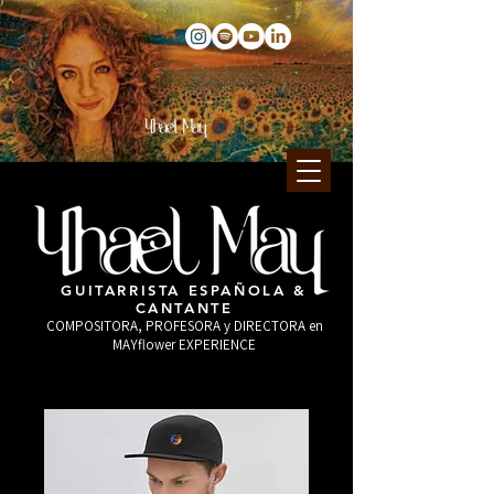
GUITARRISTA ESPAÑOLA &
CANTANTE
COMPOSITORA, PROFESORA y DIRECTORA en
MAYflower EXPERIENCE